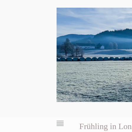
Frühling in Lo