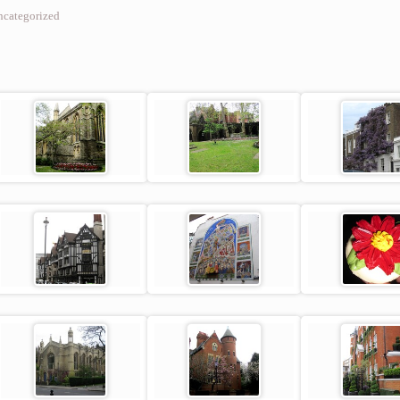
categorized