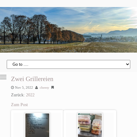
Zwei Grillereien
Nov 5, 2022
cheesy
Zurück:
2022
Zum Post