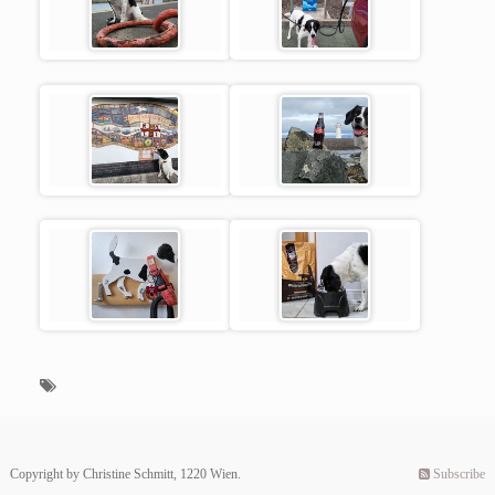
Copyright by Christine Schmitt, 1220 Wien.
Subscribe