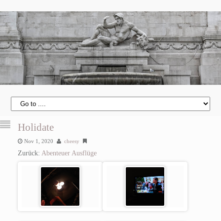
Holidate
Nov 1, 2020
cheesy
Zurück:
Abenteuer Ausflüge