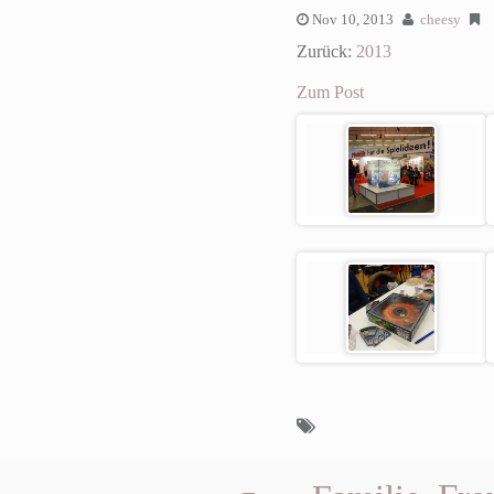
Nov 10, 2013
cheesy
Zurück:
2013
Zum Post