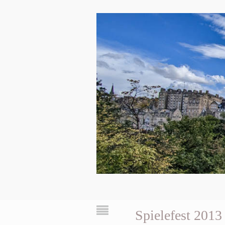
Spielefest 2013