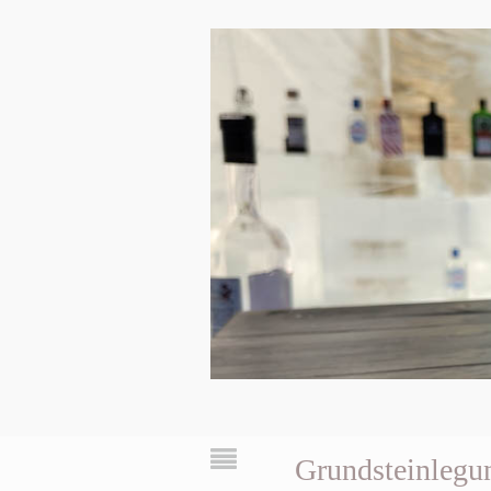
Grundsteinlegu