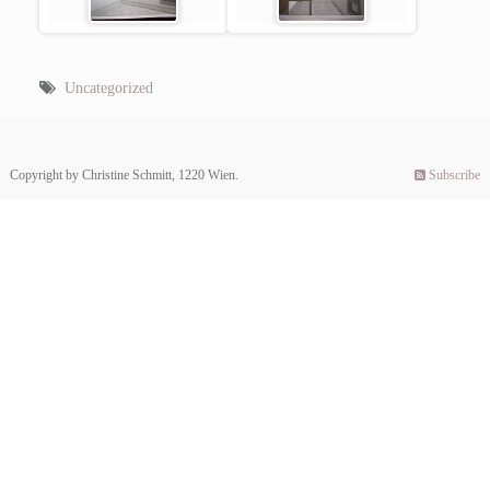
Uncategorized
Copyright by Christine Schmitt, 1220 Wien.
Subscribe