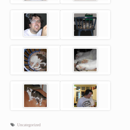
Uncategorized