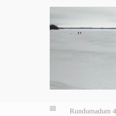
Rundumadum 4 