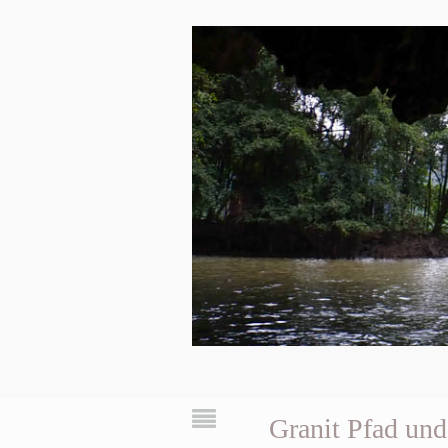
Granit Pfad un