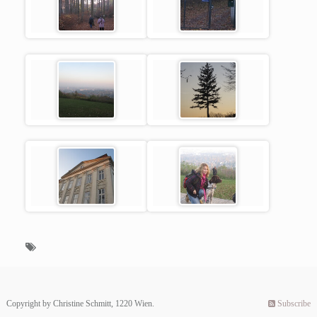
Copyright by Christine Schmitt, 1220 Wien.
Subscribe