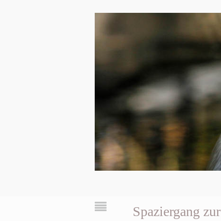
Spaziergang zu