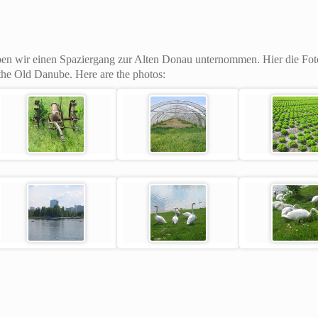
en wir einen Spaziergang zur Alten Donau unternommen. Hier die Fot
the Old Danube. Here are the photos: