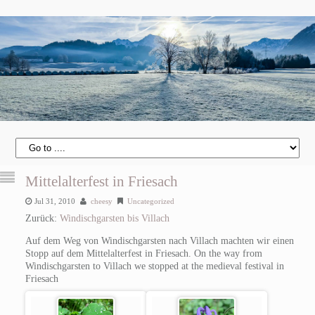
Mittelalterfest in Friesach
Jul 31, 2010
cheesy
Uncategorized
Zurück:
Windischgarsten bis Villach
Auf dem Weg von Windischgarsten nach Villach machten wir einen
Stopp auf dem Mittelalterfest in Friesach.
On the way from
Windischgarsten to Villach we stopped at the medieval festival in
Friesach