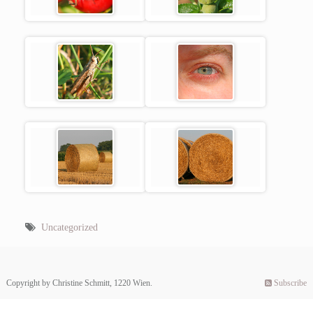
Uncategorized
Copyright by Christine Schmitt, 1220 Wien.
Subscribe