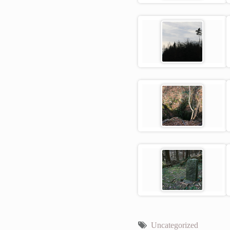
Uncategorized