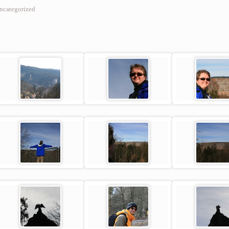
ncategorized