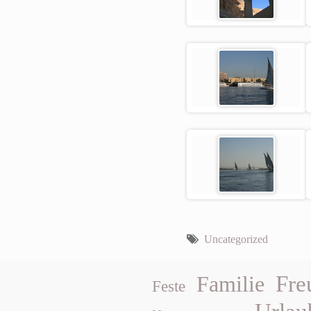
Uncategorized
Fre
Familie
Feste