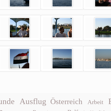
unde
Ausflug
Österreich
Arbeit