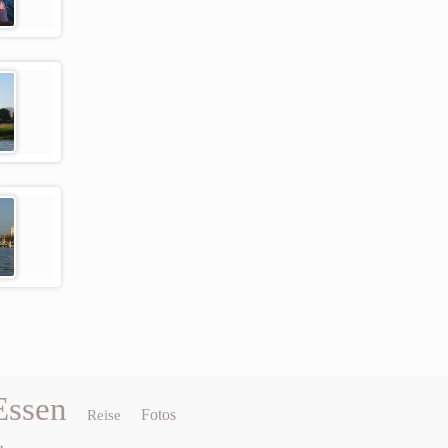
Essen
Fotos
Reise