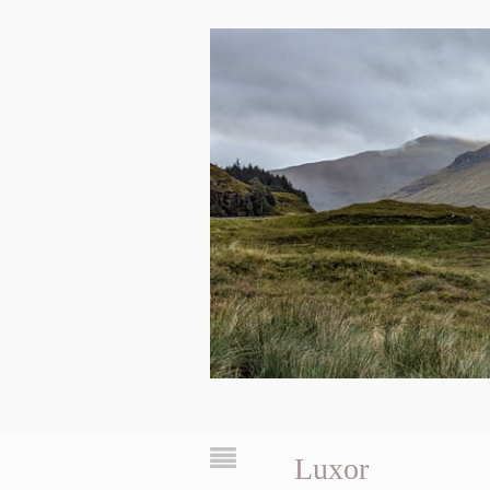
Luxor