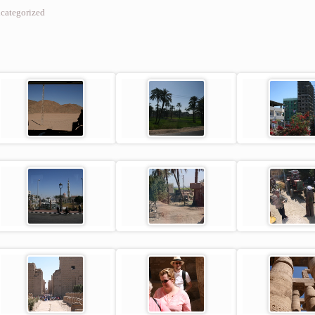
categorized