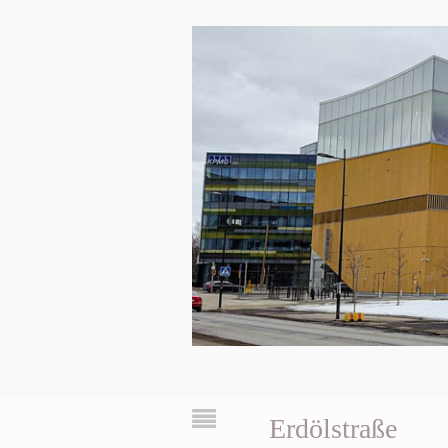
Erdölstraße