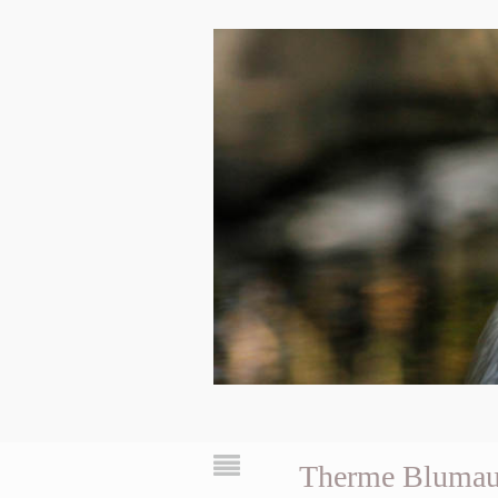
Therme Bluma