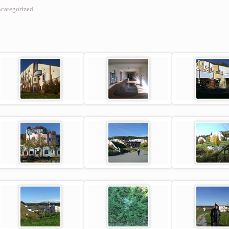
categorized