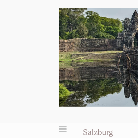
Salzburg