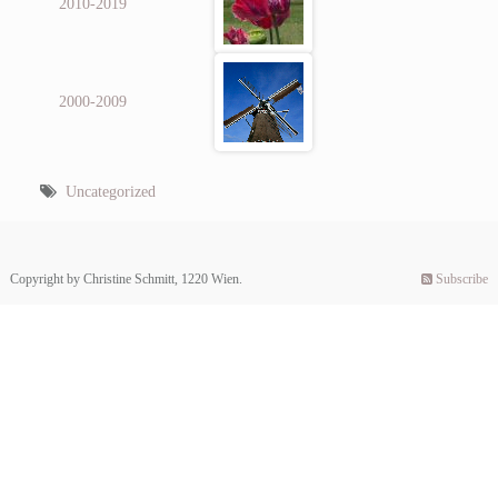
2010-2019
2000-2009
Uncategorized
Copyright by Christine Schmitt, 1220 Wien.
Subscribe