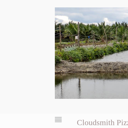
Cloudsmith Pi