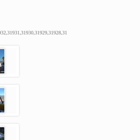
932,31931,31930,31929,31928,31