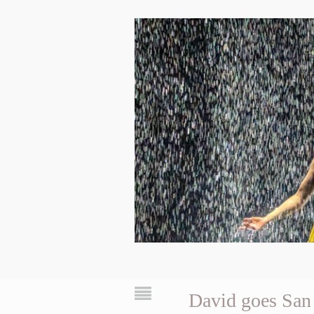
David goes San