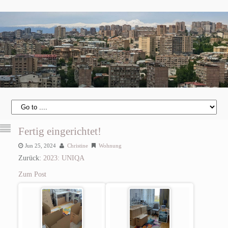
Fertig eingerichtet!
Jun 25, 2024
Christine
Wohnung
Zurück:
2023: UNIQA
Zum Post