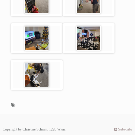
Copyright by Christine Schmitt, 1220 Wien.
Subscribe