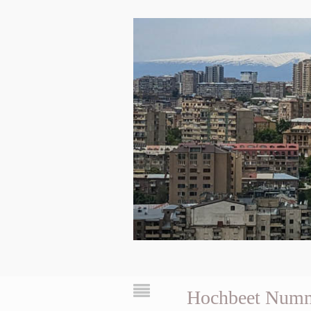
Hochbeet Numm