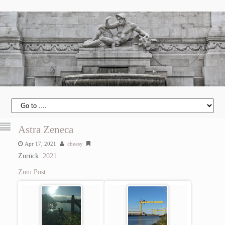
Astra Zeneca
Apr 17, 2021
cheesy
Zurück:
2021
Zum Post