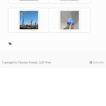
Copyright by Christine Schmitt, 1220 Wien.
Subscribe