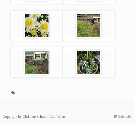
Copyright by Christine Schmitt, 1220 Wien.
Subscribe