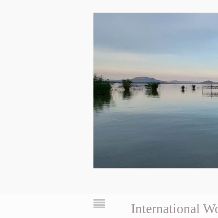
International 