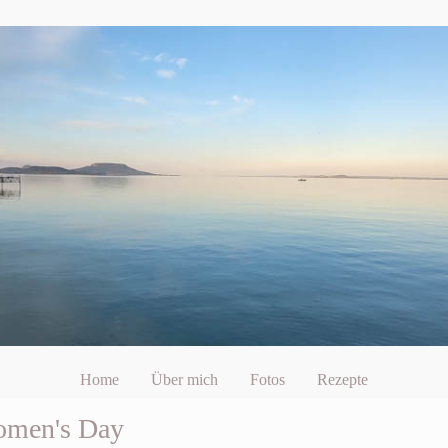
Home
Über mich
Fotos
Rezepte
Women's Day