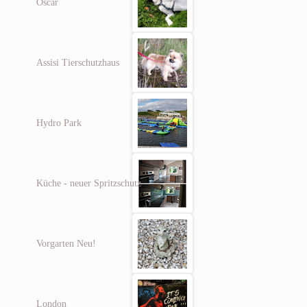
Oscar
Assisi Tierschutzhaus
Hydro Park
Küche - neuer Spritzschutz
Vorgarten Neu!
London