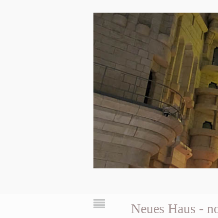
Neues Haus - no