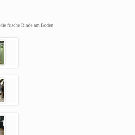
r die frische Rinde am Boden