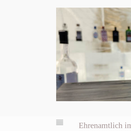
Ehrenamtlich i