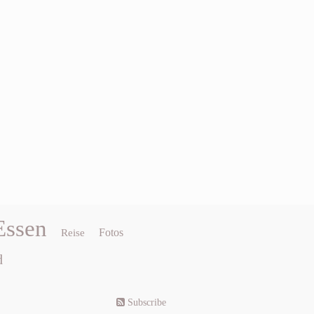
Essen
Fotos
Reise
d
Subscribe