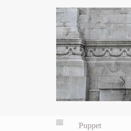
Puppet