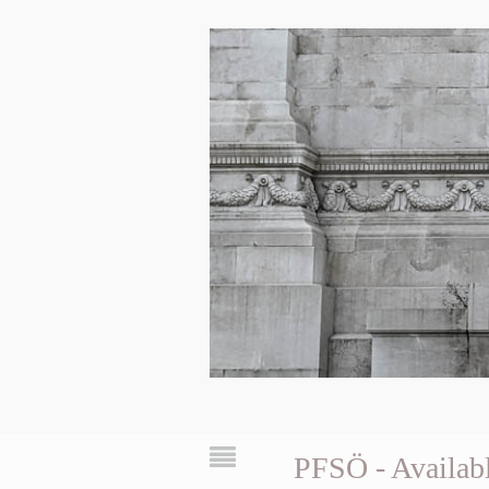
PFSÖ - Availabl