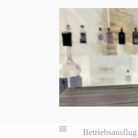
Betriebsausflug