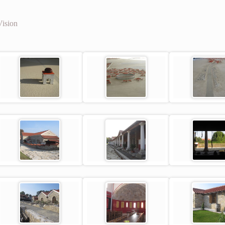
Vision