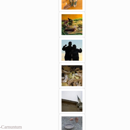
ll-Carnuntum