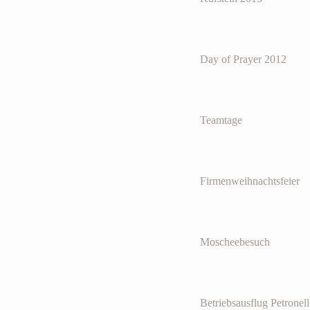
Day of Prayer 2012
Teamtage
Firmenweihnachtsfeier
Moscheebesuch
Betriebsausflug Petrone