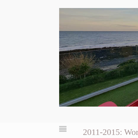
2011-2015: Wor