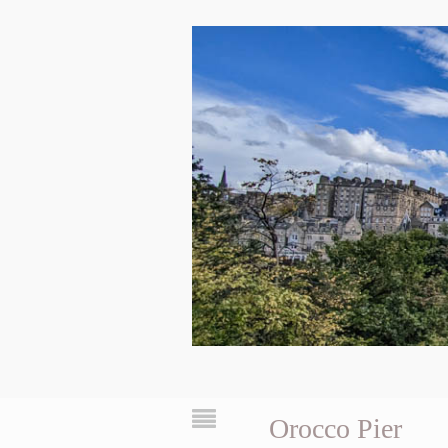
Orocco Pier