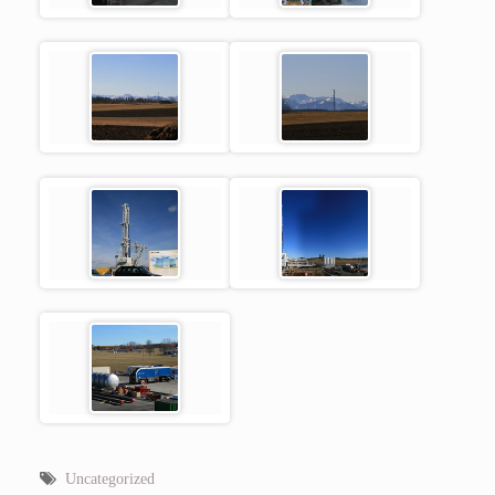
Uncategorized