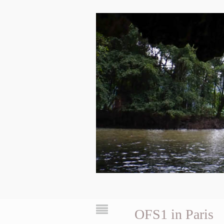
OFS1 in Paris