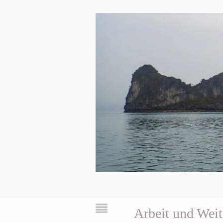
Arbeit und Weit