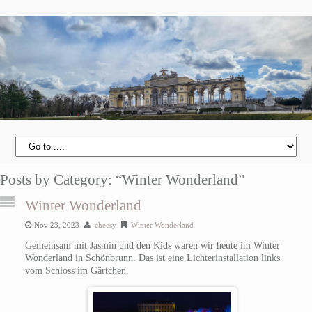
Posts by Category: “Winter Wonderland”
Winter Wonderland
Nov 23, 2023
cheesy
Winter Wonderland
Gemeinsam mit Jasmin und den Kids waren wir heute im Winter
Wonderland in Schönbrunn. Das ist eine Lichterinstallation links
vom Schloss im Gärtchen.