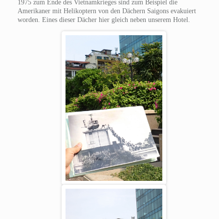
1975 zum Ende des Vietnamkrieges sind zum Beispiel die
Amerikaner mit Helikoptern von den Dächern Saigons evakuiert
worden. Eines dieser Dächer hier gleich neben unserem Hotel.