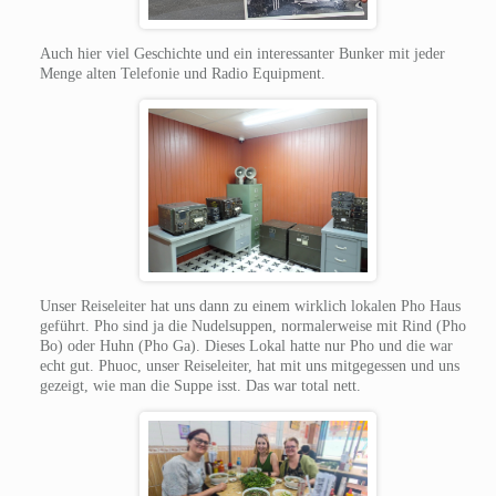
Auch hier viel Geschichte und ein interessanter Bunker mit jeder
Menge alten Telefonie und Radio Equipment.
Unser Reiseleiter hat uns dann zu einem wirklich lokalen Pho Haus
geführt. Pho sind ja die Nudelsuppen, normalerweise mit Rind (Pho
Bo) oder Huhn (Pho Ga). Dieses Lokal hatte nur Pho und die war
echt gut. Phuoc, unser Reiseleiter, hat mit uns mitgegessen und uns
gezeigt, wie man die Suppe isst. Das war total nett.