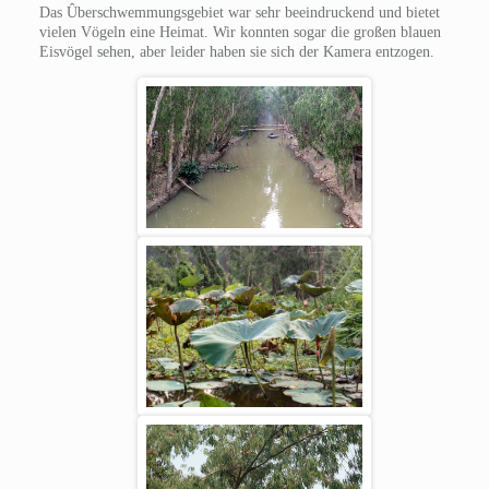
Das Ûberschwemmungsgebiet war sehr beeindruckend und bietet
vielen Vögeln eine Heimat. Wir konnten sogar die großen blauen
Eisvögel sehen, aber leider haben sie sich der Kamera entzogen.