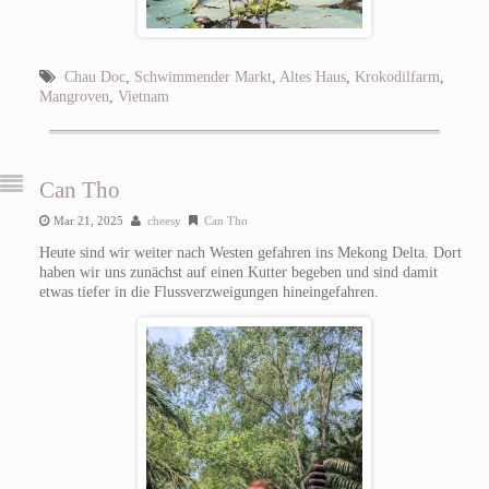
Chau Doc
,
Schwimmender Markt
,
Altes Haus
,
Krokodilfarm
,
Mangroven
,
Vietnam
Can Tho
Mar 21, 2025
cheesy
Can Tho
Heute sind wir weiter nach Westen gefahren ins Mekong Delta. Dort
haben wir uns zunächst auf einen Kutter begeben und sind damit
etwas tiefer in die Flussverzweigungen hineingefahren.