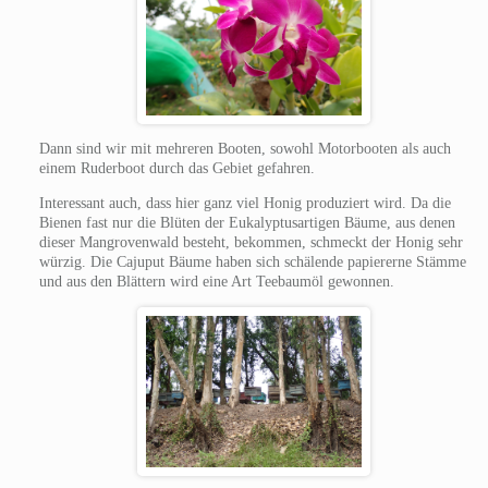
Dann sind wir mit mehreren Booten, sowohl Motorbooten als auch
einem Ruderboot durch das Gebiet gefahren.
Interessant auch, dass hier ganz viel Honig produziert wird. Da die
Bienen fast nur die Blüten der Eukalyptusartigen Bäume, aus denen
dieser Mangrovenwald besteht, bekommen, schmeckt der Honig sehr
würzig. Die Cajuput Bäume haben sich schälende papiererne Stämme
und aus den Blättern wird eine Art Teebaumöl gewonnen.