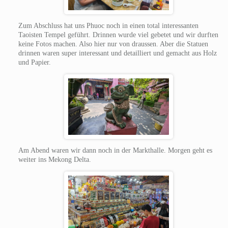
Zum Abschluss hat uns Phuoc noch in einen total interessanten
Taoisten Tempel geführt. Drinnen wurde viel gebetet und wir durften
keine Fotos machen. Also hier nur von draussen. Aber die Statuen
drinnen waren super interessant und detailliert und gemacht aus Holz
und Papier.
Am Abend waren wir dann noch in der Markthalle. Morgen geht es
weiter ins Mekong Delta.