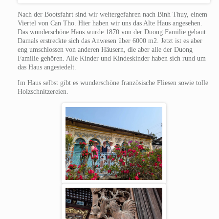
Nach der Bootsfahrt sind wir weitergefahren nach Binh Thuy, einem
Viertel von Can Tho. Hier haben wir uns das Alte Haus angesehen.
Das wunderschöne Haus wurde 1870 von der Duong Familie gebaut.
Damals erstreckte sich das Anwesen über 6000 m2. Jetzt ist es aber
eng umschlossen von anderen Häusern, die aber alle der Duong
Familie gehören. Alle Kinder und Kindeskinder haben sich rund um
das Haus angesiedelt.
Im Haus selbst gibt es wunderschöne französische Fliesen sowie tolle
Holzschnitzereien.