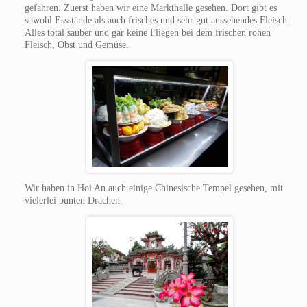
gefahren. Zuerst haben wir eine Markthalle gesehen. Dort gibt es
sowohl Essstände als auch frisches und sehr gut aussehendes Fleisch.
Alles total sauber und gar keine Fliegen bei dem frischen rohen
Fleisch, Obst und Gemüse.
Wir haben in Hoi An auch einige Chinesische Tempel gesehen, mit
vielerlei bunten Drachen.