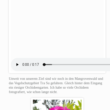
Unweit von unserem Ziel sind wir noch in den Mangrovenwald und
das Vogelschutzgebiet Tra Su gefahren. Gleich hinter dem Eingang
ein riesiger Orchideengarten. Ich habe so viele Orchideen
fotografiert, wie schon lange nicht.