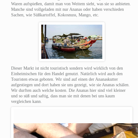
Waren aufspießen, damit man von Weitem sieht, was sie so anbieten.
Manche sind vollgeladen mit nur Ananas oder haben verschieden
Sachen, wie Süßkartoffel, Kokosnuss, Mango, etc.
Dieser Markt ist nicht touristisch sondern wird wirklich von den
Einheimischen für den Handel genutzt. Natürlich wird auch den
Touristen etwas geboten. Wir sind auf einen der Ananaskutter
aufgestiegen und dort haben sie uns gezeigt, wie sie Ananas schälen.
Wir durften auch welche kosten. Die Ananas hier sind viel kleiner
und so süß und saftig, dass man sie mit denen bei uns kaum
vergleichen kann.