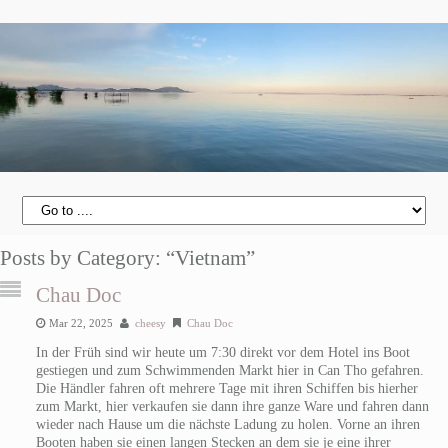
Posts by Category: “Vietnam”
Chau Doc
Mar 22, 2025
cheesy
Chau Doc
In der Früh sind wir heute um 7:30 direkt vor dem Hotel ins Boot
gestiegen und zum Schwimmenden Markt hier in Can Tho gefahren.
Die Händler fahren oft mehrere Tage mit ihren Schiffen bis hierher
zum Markt, hier verkaufen sie dann ihre ganze Ware und fahren dann
wieder nach Hause um die nächste Ladung zu holen. Vorne an ihren
Booten haben sie einen langen Stecken an dem sie je eine ihrer