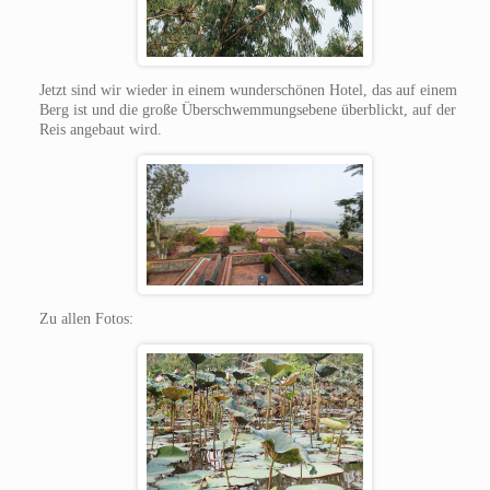
Jetzt sind wir wieder in einem wunderschönen Hotel, das auf einem
Berg ist und die große Überschwemmungsebene überblickt, auf der
Reis angebaut wird.
Zu allen Fotos: