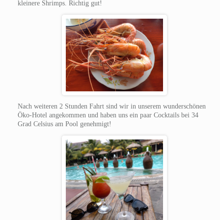
kleinere Shrimps. Richtig gut!
Nach weiteren 2 Stunden Fahrt sind wir in unserem wunderschönen
Öko-Hotel angekommen und haben uns ein paar Cocktails bei 34
Grad Celsius am Pool genehmigt!