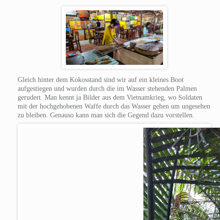
Gleich hinter dem Kokosstand sind wir auf ein kleines Boot
aufgestiegen und wurden durch die im Wasser stehenden Palmen
gerudert. Man kennt ja Bilder aus dem Vietnamkrieg, wo Soldaten
mit der hochgehobenen Waffe durch das Wasser gehen um ungesehen
zu bleiben. Genauso kann man sich die Gegend dazu vorstellen.