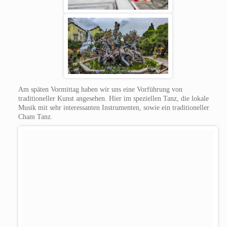
Am späten Vormittag haben wir uns eine Vorführung von
traditioneller Kunst angesehen. Hier im speziellen Tanz, die lokale
Musik mit sehr interessanten Instrumenten, sowie ein traditioneller
Cham Tanz.