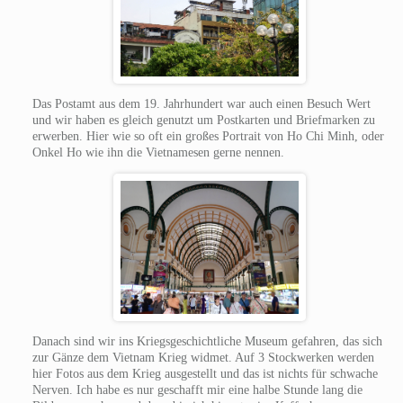
Das Postamt aus dem 19. Jahrhundert war auch einen Besuch Wert
und wir haben es gleich genutzt um Postkarten und Briefmarken zu
erwerben. Hier wie so oft ein großes Portrait von Ho Chi Minh, oder
Onkel Ho wie ihn die Vietnamesen gerne nennen.
Danach sind wir ins Kriegsgeschichtliche Museum gefahren, das sich
zur Gänze dem Vietnam Krieg widmet. Auf 3 Stockwerken werden
hier Fotos aus dem Krieg ausgestellt und das ist nichts für schwache
Nerven. Ich habe es nur geschafft mir eine halbe Stunde lang die