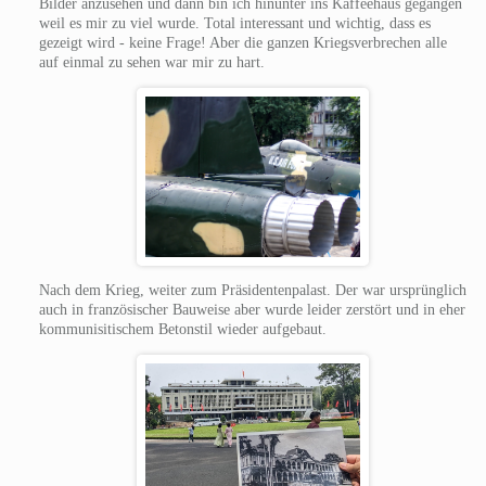
Bilder anzusehen und dann bin ich hinunter ins Kaffeehaus gegangen
weil es mir zu viel wurde. Total interessant und wichtig, dass es
gezeigt wird - keine Frage! Aber die ganzen Kriegsverbrechen alle
auf einmal zu sehen war mir zu hart.
Nach dem Krieg, weiter zum Präsidentenpalast. Der war ursprünglich
auch in französischer Bauweise aber wurde leider zerstört und in eher
kommunisitischem Betonstil wieder aufgebaut.