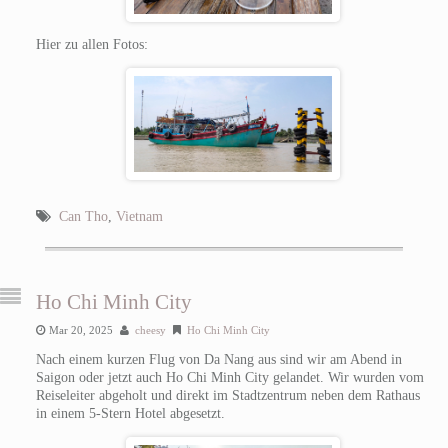
Hier zu allen Fotos:
Can Tho
,
Vietnam
Ho Chi Minh City
Mar 20, 2025
cheesy
Ho Chi Minh City
Nach einem kurzen Flug von Da Nang aus sind wir am Abend in
Saigon oder jetzt auch Ho Chi Minh City gelandet. Wir wurden vom
Reiseleiter abgeholt und direkt im Stadtzentrum neben dem Rathaus
in einem 5-Stern Hotel abgesetzt.