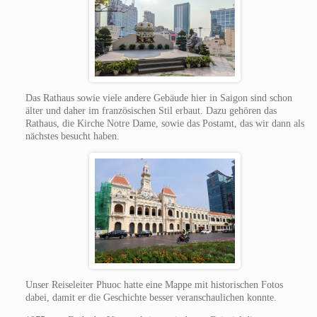
Das Rathaus sowie viele andere Gebäude hier in Saigon sind schon
älter und daher im französischen Stil erbaut. Dazu gehören das
Rathaus, die Kirche Notre Dame, sowie das Postamt, das wir dann als
nächstes besucht haben.
Unser Reiseleiter Phuoc hatte eine Mappe mit historischen Fotos
dabei, damit er die Geschichte besser veranschaulichen konnte.