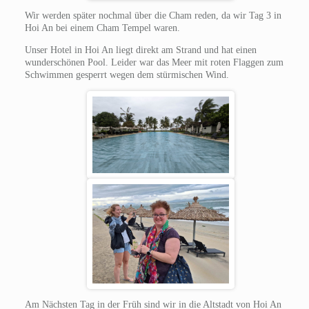
Wir werden später nochmal über die Cham reden, da wir Tag 3 in
Hoi An bei einem Cham Tempel waren.
Unser Hotel in Hoi An liegt direkt am Strand und hat einen
wunderschönen Pool. Leider war das Meer mit roten Flaggen zum
Schwimmen gesperrt wegen dem stürmischen Wind.
Am Nächsten Tag in der Früh sind wir in die Altstadt von Hoi An