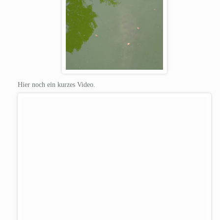
Hier noch ein kurzes Video.