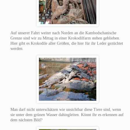
Auf unserer Fahrt weiter nach Norden an die Kambodschanische
Grenze sind wir zu Mittag in einer Krokodilfarm stehen geblieben.
Hier gibt es Krokodile aller Größen, die hier für ihr Leder gezüchtet
werden.
Man darf nicht unterschätzen wie unsichtbar diese Tiere sind, wenn
sie unter dem grünen Wasser dahingleiten. Könnt ihr es erkennen auf
dem nächsten Bild?