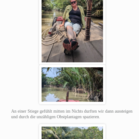
An einer Stiege gefühlt mitten im Nichts durften wir dann aussteigen
und durch die unzähligen Obstplantagen spazieren.