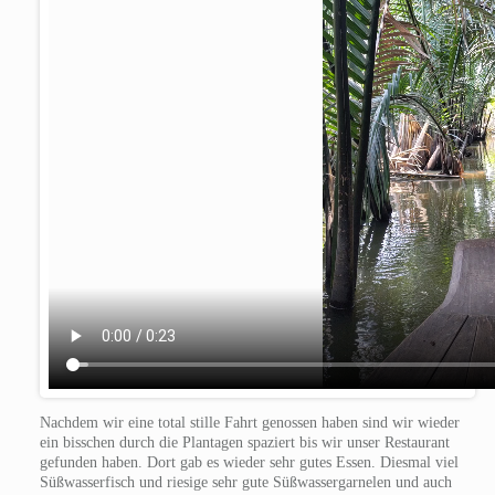
Nachdem wir eine total stille Fahrt genossen haben sind wir wieder
ein bisschen durch die Plantagen spaziert bis wir unser Restaurant
gefunden haben. Dort gab es wieder sehr gutes Essen. Diesmal viel
Süßwasserfisch und riesige sehr gute Süßwassergarnelen und auch