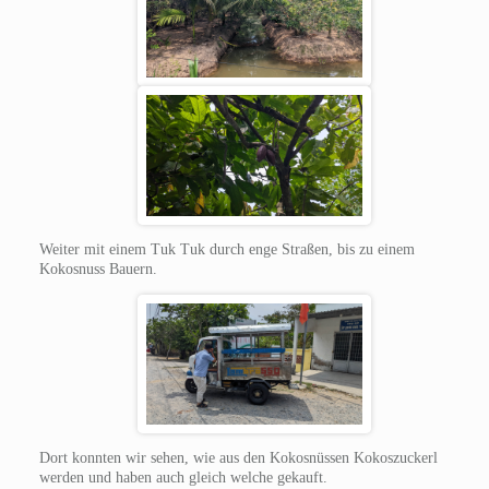
Weiter mit einem Tuk Tuk durch enge Straßen, bis zu einem
Kokosnuss Bauern.
Dort konnten wir sehen, wie aus den Kokosnüssen Kokoszuckerl
werden und haben auch gleich welche gekauft.