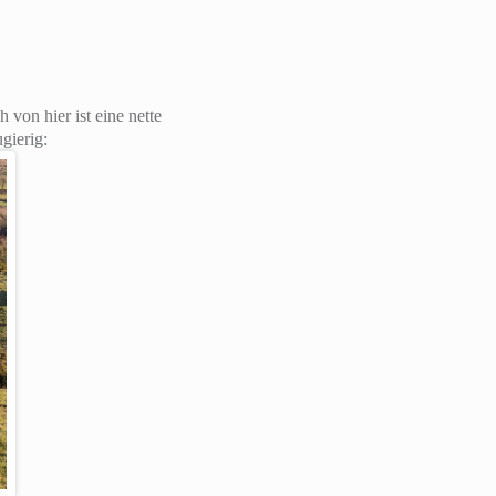
von hier ist eine nette
gierig: