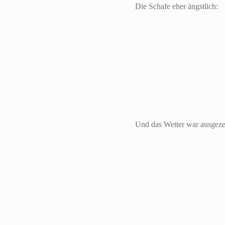
Die Schafe eher ängstlich:
Und das Wetter war ausgeze