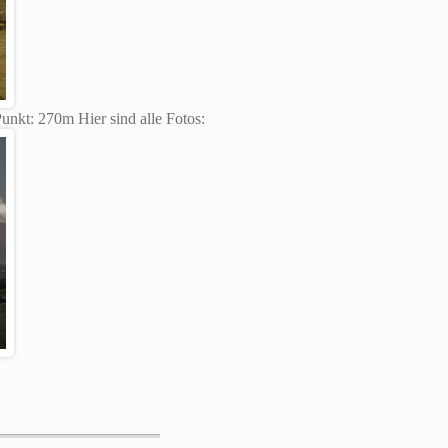
nkt: 270m Hier sind alle Fotos: