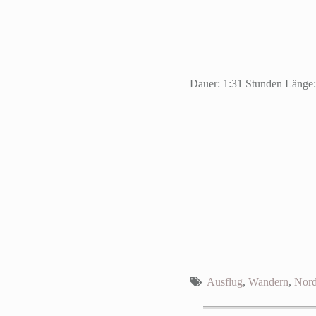
Dauer: 1:31 Stunden Länge:
Ausflug
,
Wandern
,
Nord