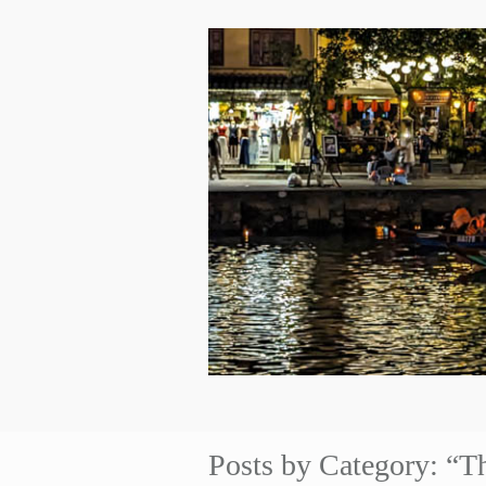
Posts by Category: “T