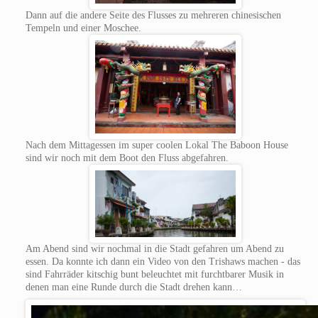
Dann auf die andere Seite des Flusses zu mehreren chinesischen
Tempeln und einer Moschee.
Nach dem Mittagessen im super coolen Lokal The Baboon House
sind wir noch mit dem Boot den Fluss abgefahren.
Am Abend sind wir nochmal in die Stadt gefahren um Abend zu
essen. Da konnte ich dann ein Video von den Trishaws machen - das
sind Fahrräder kitschig bunt beleuchtet mit furchtbarer Musik in
denen man eine Runde durch die Stadt drehen kann…