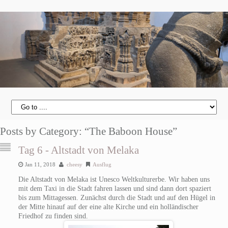
Posts by Category: “The Baboon House”
Tag 6 - Altstadt von Melaka
Jan 11, 2018
cheesy
Ausflug
Die Altstadt von Melaka ist Unesco Weltkulturerbe. Wir haben uns
mit dem Taxi in die Stadt fahren lassen und sind dann dort spaziert
bis zum Mittagessen. Zunächst durch die Stadt und auf den Hügel in
der Mitte hinauf auf der eine alte Kirche und ein holländischer
Friedhof zu finden sind.