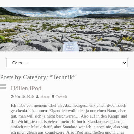
Posts by Category: “Technik”
Höllen iPod
Mar 10, 2010
cheesy
Technik
Ich habe von meinem Chef als Abschiedsgeschenk einen iPod Touch
geschenkt bekommen. Eigentlich wollte ich ja nur einen Nano, aber
gut, man will sich ja nicht beschweren… Also auf in den Kampf und
das Wichtigste draufspielen - mein Hörbuch. Standarduser geben ja
einfach nur Musik drauf, aber Standard war ich ja noch nie, also wag
ich mich gleich ans komplexere. Also iPod anschließen und iTunes