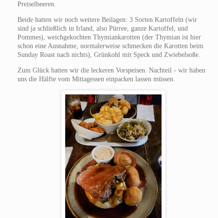
Preiselbeeren.
Beide hatten wir noch weitere Beilagen: 3 Sorten Kartoffeln (wir
sind ja schließlich in Irland, also Pürree, ganze Kartoffel, und
Pommes), weichgekochten Thymiankarotten (der Thymian ist hier
schon eine Ausnahme, normalerweise schmecken die Karotten beim
Sunday Roast nach nichts), Grünkohl mit Speck und Zwiebelsoße.
Zum Glück hatten wir die leckeren Vorspeisen. Nachteil - wir haben
uns die Hälfte vom Mittagessen einpacken lassen müssen.