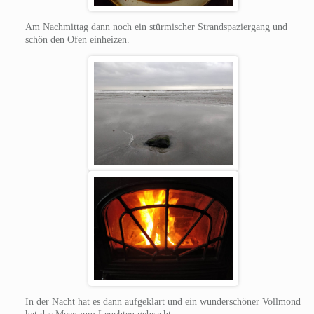
Am Nachmittag dann noch ein stürmischer Strandspaziergang und
schön den Ofen einheizen.
In der Nacht hat es dann aufgeklart und ein wunderschöner Vollmond