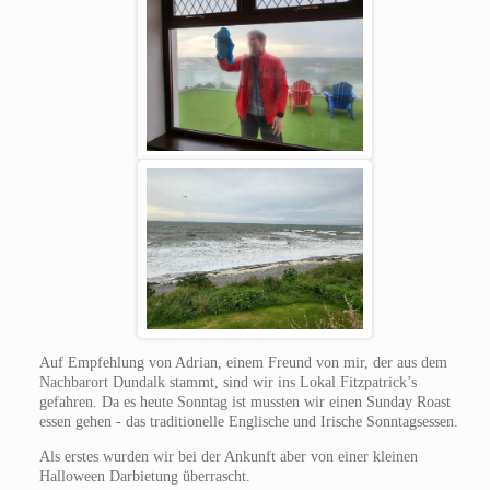
Auf Empfehlung von Adrian, einem Freund von mir, der aus dem
Nachbarort Dundalk stammt, sind wir ins Lokal Fitzpatrick’s
gefahren. Da es heute Sonntag ist mussten wir einen Sunday Roast
essen gehen - das traditionelle Englische und Irische Sonntagsessen.
Als erstes wurden wir bei der Ankunft aber von einer kleinen
Halloween Darbietung überrascht.