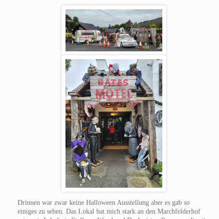
Drinnen war zwar keine Halloween Ausstellung aber es gab so
einiges zu sehen. Das Lokal hat mich stark an den Marchfelderhof