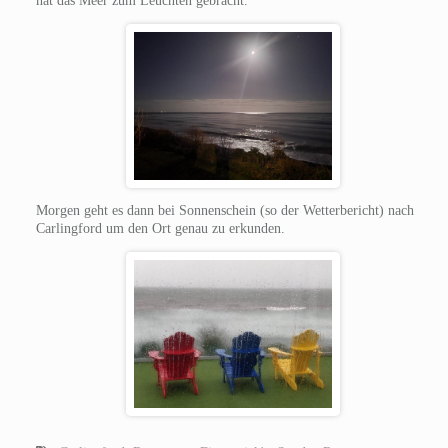
hat das Meer zum Leuchten gebracht.
Morgen geht es dann bei Sonnenschein (so der Wetterbericht) nach
Carlingford um den Ort genau zu erkunden.