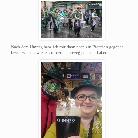
Nach dem Umzug habe ich mir dann noch ein Bierchen gegönnt
bevor wir uns wieder auf den Heimweg gemacht haben.