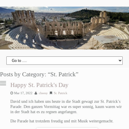
Posts by Category: “St. Patrick”
Happy St. Patrick's Day
Mar 17, 2022
cheesy
St. Patrick
David und ich haben uns heute in die Stadt gewagt zur St. Patrick’s
Parade. Den ganzen Vormittag war es super sonnig, kaum waren wir
in der Stadt hat es zu regnen angefangen.
Die Parade hat trotzdem freudig und mit Musik weitergemacht.