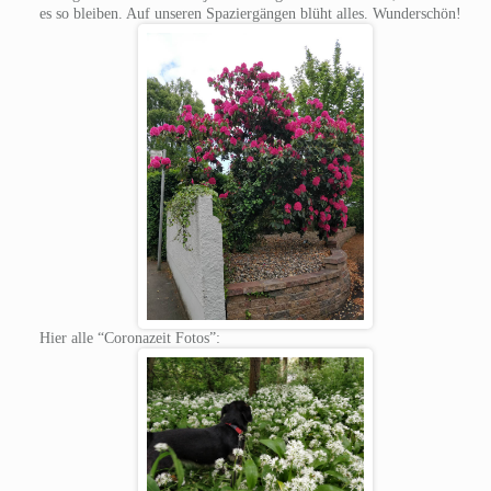
es so bleiben. Auf unseren Spaziergängen blüht alles. Wunderschön!
Hier alle “Coronazeit Fotos”: