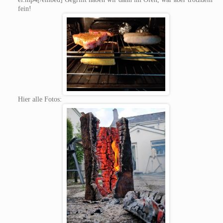
fein!
Hier alle Fotos: