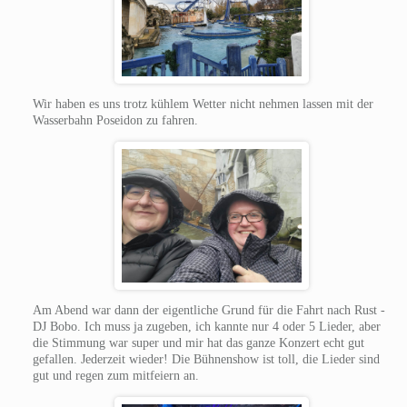
Wir haben es uns trotz kühlem Wetter nicht nehmen lassen mit der
Wasserbahn Poseidon zu fahren.
Am Abend war dann der eigentliche Grund für die Fahrt nach Rust -
DJ Bobo. Ich muss ja zugeben, ich kannte nur 4 oder 5 Lieder, aber
die Stimmung war super und mir hat das ganze Konzert echt gut
gefallen. Jederzeit wieder! Die Bühnenshow ist toll, die Lieder sind
gut und regen zum mitfeiern an.