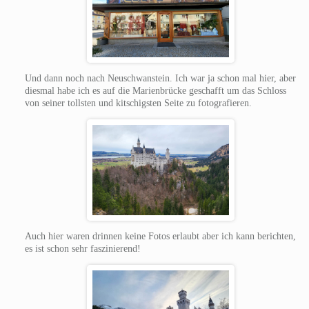
Und dann noch nach Neuschwanstein. Ich war ja schon mal hier, aber
diesmal habe ich es auf die Marienbrücke geschafft um das Schloss
von seiner tollsten und kitschigsten Seite zu fotografieren.
Auch hier waren drinnen keine Fotos erlaubt aber ich kann berichten,
es ist schon sehr faszinierend!