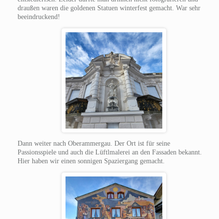
draußen waren die goldenen Statuen winterfest gemacht. War sehr
beeindruckend!
Dann weiter nach Oberammergau. Der Ort ist für seine
Passionsspiele und auch die Lüftlmalerei an den Fassaden bekannt.
Hier haben wir einen sonnigen Spaziergang gemacht.