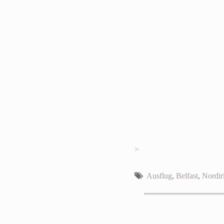
>
Ausflug
,
Belfast
,
Nordir