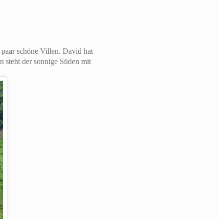
paar schöne Villen. David hat
n steht der sonnige Süden mit