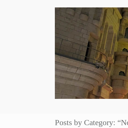
Posts by Category: “N