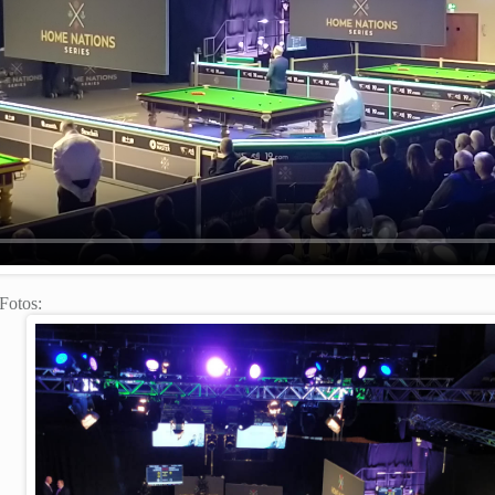
 Fotos: