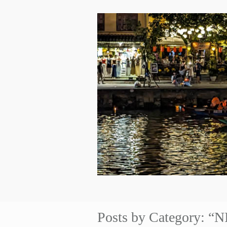
Posts by Category: “N