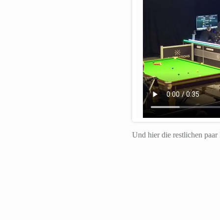
Und hier die restlichen paar